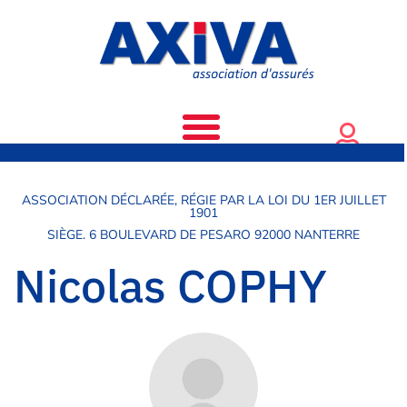
ASSOCIATION DÉCLARÉE, RÉGIE PAR LA LOI DU 1ER JUILLET
1901
SIÈGE. 6 BOULEVARD DE PESARO 92000 NANTERRE
Nicolas COPHY