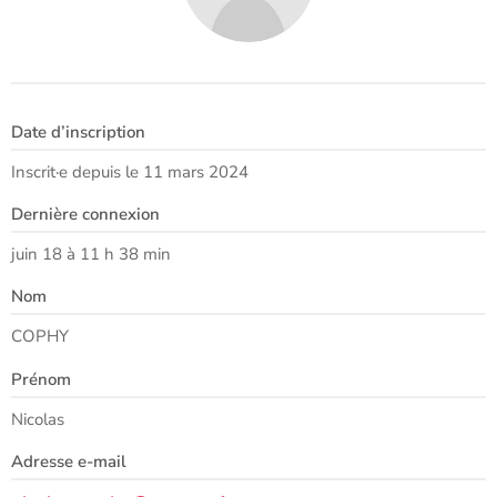
Date d’inscription
Inscrit·e depuis le 11 mars 2024
Dernière connexion
juin 18 à 11 h 38 min
Nom
COPHY
Prénom
Nicolas
Adresse e-mail