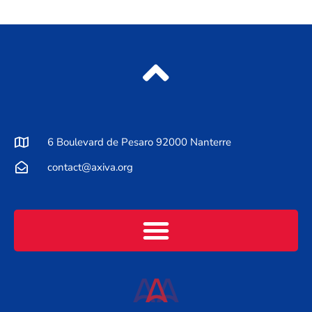
6 Boulevard de Pesaro 92000 Nanterre
contact@axiva.org