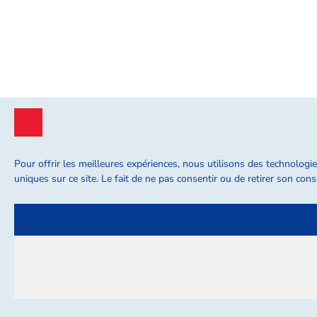
Pour offrir les meilleures expériences, nous utilisons des technologi
uniques sur ce site. Le fait de ne pas consentir ou de retirer son cons